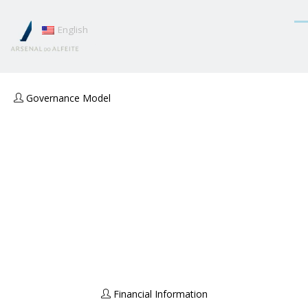
English
Governance Model
Financial Information