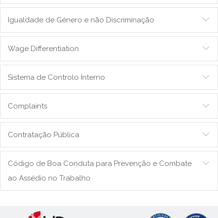
Igualdade de Género e não Discriminação
Wage Differentiation
Sistema de Controlo Interno
Complaints
Contratação Pública
Código de Boa Conduta para Prevenção e Combate
ao Assédio no Trabalho