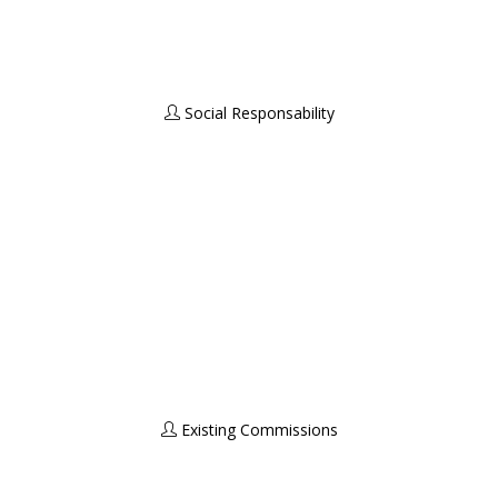
Social Responsability
Existing Commissions