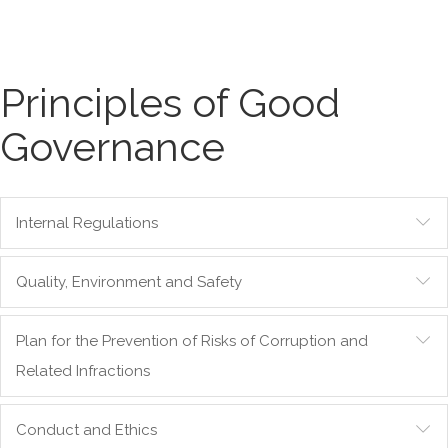
Principles of Good
Governance
Internal Regulations
Quality, Environment and Safety
Plan for the Prevention of Risks of Corruption and
Related Infractions
Conduct and Ethics