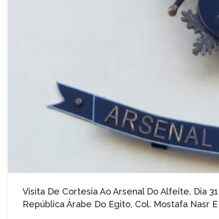
Visita De Cortesia Ao Arsenal Do Alfeite, Dia 3
República Árabe Do Egito, Col. Mostafa Nasr E