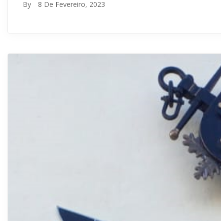
By
8 De Fevereiro, 2023