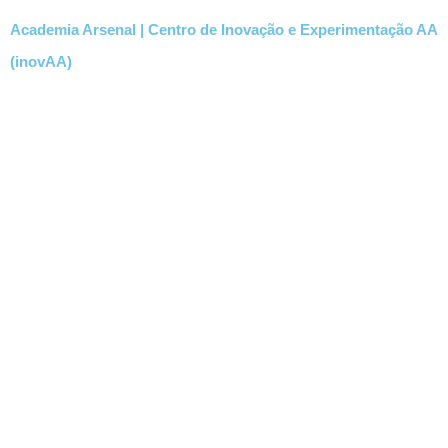
Academia Arsenal | Centro de Inovação e Experimentação AA
(inovAA)