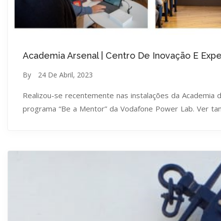
Academia Arsenal | Centro De Inovação E Expe
By
24 De Abril, 2023
Realizou-se recentemente nas instalações da Academia d
programa “Be a Mentor” da Vodafone Power Lab. Ver t