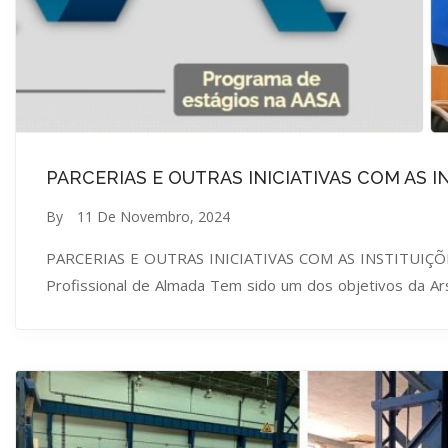
PARCERIAS E OUTRAS INICIATIVAS COM AS I
By
11 De Novembro, 2024
PARCERIAS E OUTRAS INICIATIVAS COM AS INSTITUIÇÕES D
Profissional de Almada Tem sido um dos objetivos da Arse