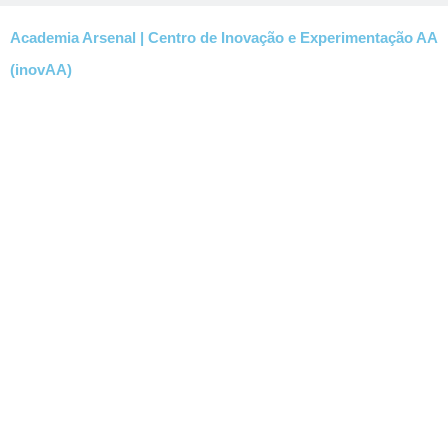
Academia Arsenal | Centro de Inovação e Experimentação AA
(inovAA)