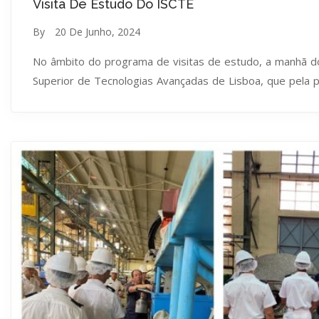
Visita De Estudo Do ISCTE
By
20 De Junho, 2024
No âmbito do programa de visitas de estudo, a manhã do 
Superior de Tecnologias Avançadas de Lisboa, que pela p