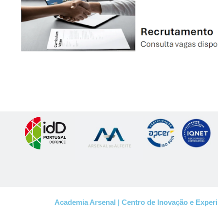
Academia Arsenal | Centro de Inovação e Expe