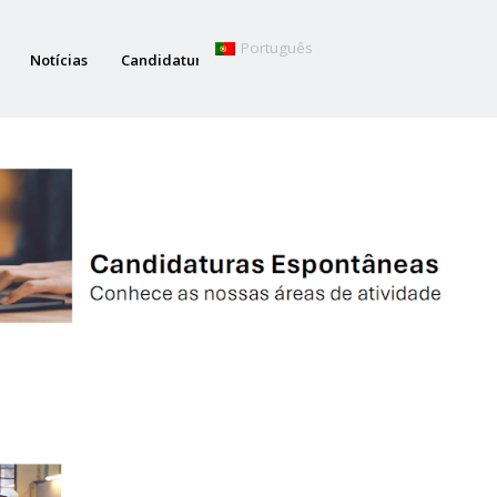
Português
Notícias
Candidaturas