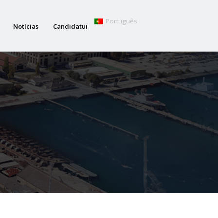
Português
Notícias
Candidaturas