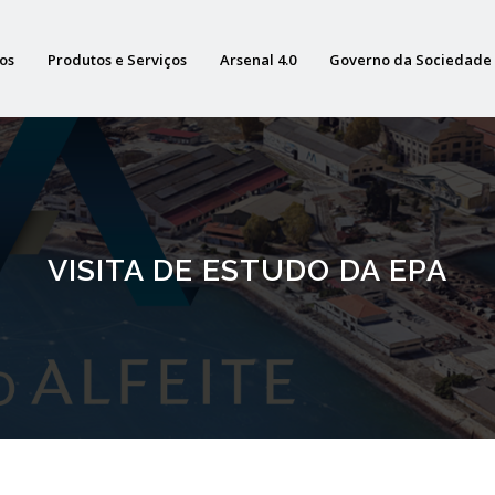
os
Produtos e Serviços
Arsenal 4.0
Governo da Sociedade
VISITA DE ESTUDO DA EPA