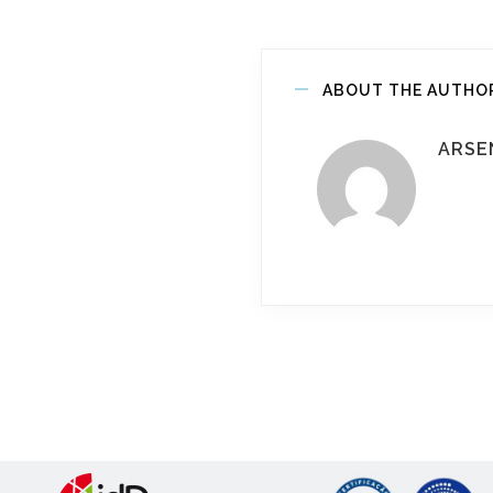
ABOUT THE AUTHO
ARSE