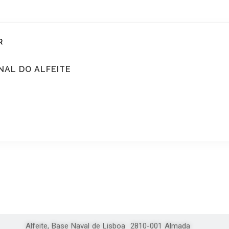
R
NAL DO ALFEITE
Alfeite, Base Naval de Lisboa 2810-001 Almada