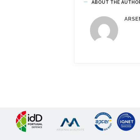
ABOUT THE AUTHO
ARSE