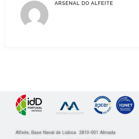
ARSENAL DO ALFEITE
Alfeite, Base Naval de Lisboa 2810-001 Almada