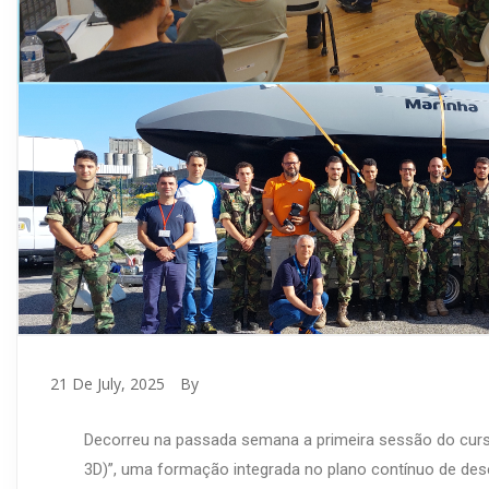
21 De July, 2025
By
Decorreu na passada semana a primeira sessão do curs
3D)”, uma formação integrada no plano contínuo de de