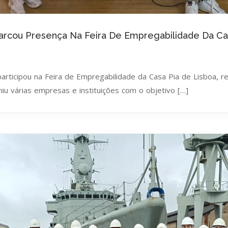
Marcou Presença Na Feira De Empregabilidade Da Ca
 participou na Feira de Empregabilidade da Casa Pia de Lisboa, re
uniu várias empresas e instituições com o objetivo […]