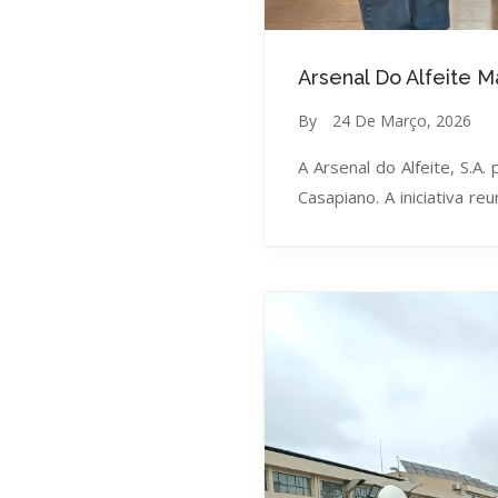
Arsenal Do Alfeite 
By
24 De Março, 2026
A Arsenal do Alfeite, S.A.
Casapiano. A iniciativa re