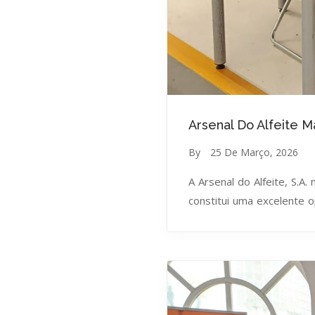
Arsenal Do Alfeite 
By
25 De Março, 2026
A Arsenal do Alfeite, S.A.
constitui uma excelente 