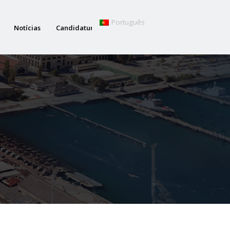
Português
Notícias
Candidaturas