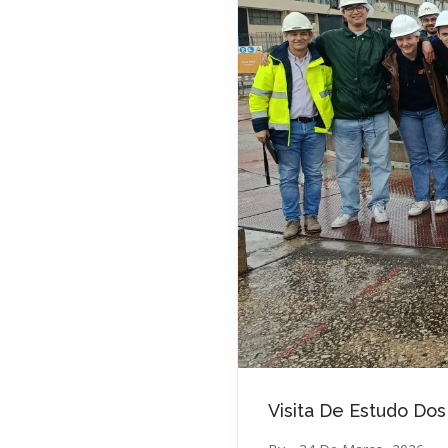
Visita De Estudo Dos 