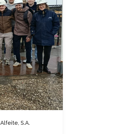
lfeite, S.A.