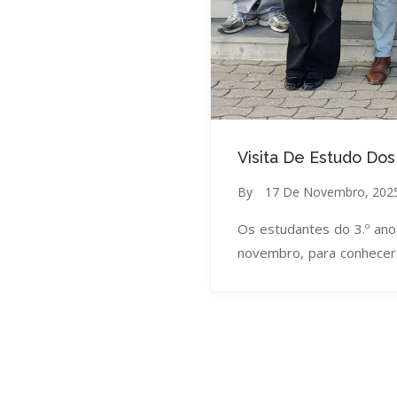
Visita De Estudo Dos 
By
17 De Novembro, 202
Os estudantes do 3.º ano 
novembro, para conhecer 