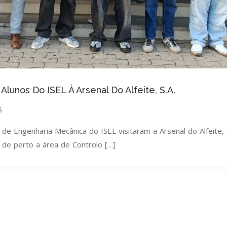
Alunos Do ISEL À Arsenal Do Alfeite, S.A.
5
de Engenharia Mecânica do ISEL visitaram a Arsenal do Alfeite,
de perto a área de Controlo […]