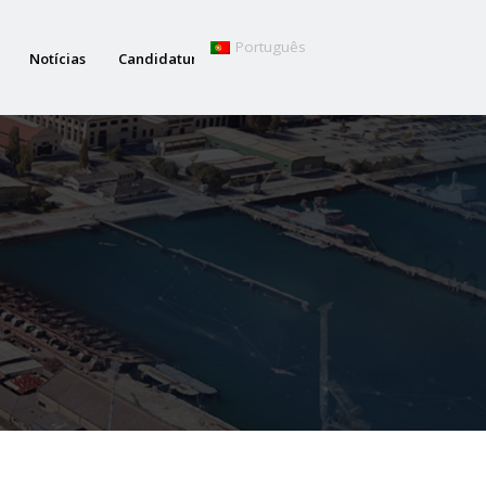
Português
Notícias
Candidaturas