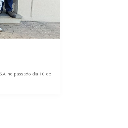
 S.A. no passado dia 10 de